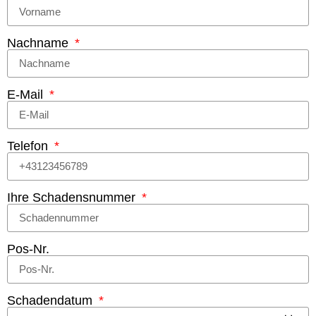
Nachname
E-Mail
Telefon
Ihre Schadensnummer
Pos-Nr.
Schadendatum