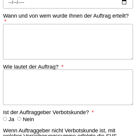
Wann und von wem wurde Ihnen der Auftrag erteilt?
Wie lautet der Auftrag?
Ist der Auftraggeber Verbotskunde?
Ja
Nein
Wenn Auftraggeber nicht Verbotskunde ist, mit
welcher Versicherungssumme erfolgte die SVS-