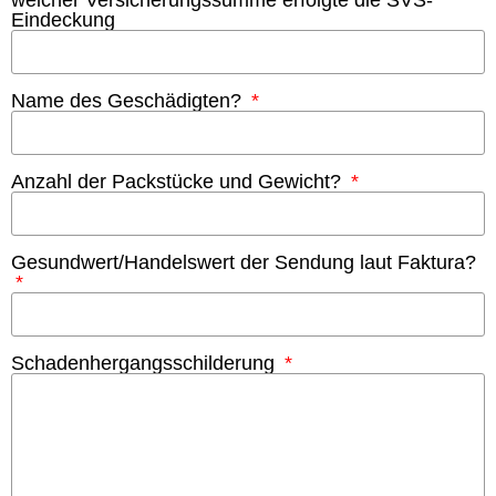
Eindeckung
Name des Geschädigten?
Anzahl der Packstücke und Gewicht?
Gesundwert/Handelswert der Sendung laut Faktura?
Schadenhergangsschilderung